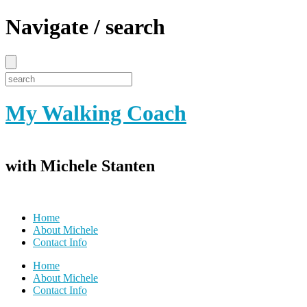
Navigate / search
My Walking Coach
with Michele Stanten
Home
About Michele
Contact Info
Home
About Michele
Contact Info